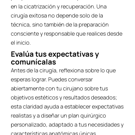
en la cicatrización y recuperación. Una
cirugía exitosa no depende solo de la
técnica, sino también de la preparación
consciente y responsable que realices desde
el inicio.
Evalúa tus expectativas y
comunícalas
Antes de la cirugía, reflexiona sobre lo que
esperas lograr. Puedes conversar
abiertamente con tu cirujano sobre tus
objetivos estéticos y resultados deseados;
esta claridad ayuda a establecer expectativas
realistas y a diseñar un plan quirúrgico
personalizado, adaptado a tus necesidades y
características anatómicas únicas.