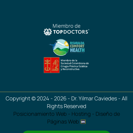
Copyright © 2024 - 2026 - Dr. Yilmar Caviedes - All
Rights Reserved
Posicionamiento Web - Hosting - Diseño de
Páginas Web