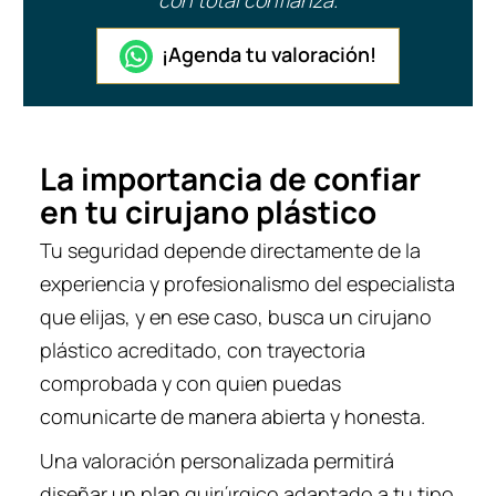
con total confianza.
¡Agenda tu valoración!
La importancia de confiar
en tu cirujano plástico
Tu seguridad depende directamente de la
experiencia y profesionalismo del especialista
que elijas, y en ese caso, busca un cirujano
plástico acreditado, con trayectoria
comprobada y con quien puedas
comunicarte de manera abierta y honesta.
Una valoración personalizada permitirá
diseñar un plan quirúrgico adaptado a tu tipo