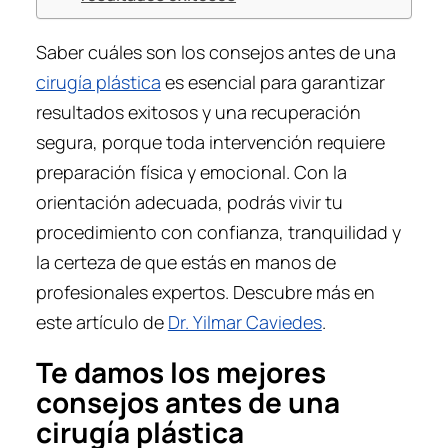
Saber cuáles son los consejos antes de una
cirugía plástica
es esencial para garantizar
resultados exitosos y una recuperación
segura, porque toda intervención requiere
preparación física y emocional. Con la
orientación adecuada, podrás vivir tu
procedimiento con confianza, tranquilidad y
la certeza de que estás en manos de
profesionales expertos. Descubre más en
este artículo de
Dr. Yilmar Caviedes
.
Te damos los mejores
consejos antes de una
cirugía plástica