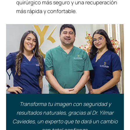
quirúrgico más seguro y una recuperación
más rápida y confortable.
Transforma tu imagen con seguridad y
resultados naturales, gracias al Dr. Yilmar
Caviedes, un experto que te dará un cambio