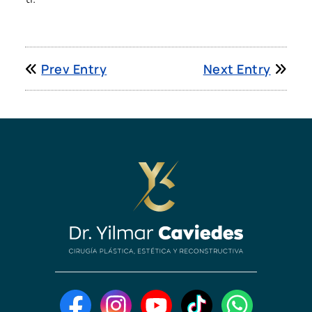
Prev Entry
Next Entry