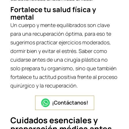
Fortalece tu salud física y
mental
Un cuerpo y mente equilibrados son clave
para una recuperación óptima, para eso te
sugerimos practicar ejercicios moderados,
dormir bien y evitar el estrés. Saber como
cuidarse antes de una cirugía plástica no
solo prepara tu organismo, sino que también
fortalece tu actitud positiva frente al proceso
quirúrgico y la recuperación.
¡Contáctanos!
Cuidados esenciales y
preparación médica antes