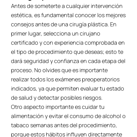
Antes de someterte a cualquier intervención
estética, es fundamental conocer los mejores
consejos antes de una cirugía plástica. En
primer lugar, selecciona un cirujano
certificado y con experiencia comprobada en
el tipo de procedimiento que deseas; esto te
dará seguridad y confianza en cada etapa del
proceso. No olvides que es importante
realizar todos los exámenes preoperatorios
indicados, ya que permiten evaluar tu estado
de salud y detectar posibles riesgos.
Otro aspecto importante es cuidar tu
alimentación y evitar el consumo de alcohol o
tabaco semanas antes del procedimiento,
porque estos hábitos influyen directamente