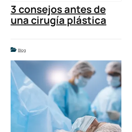
3 consejos antes de
una cirugía plástica
Blog