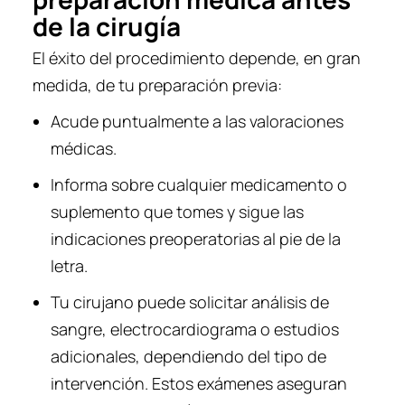
de la cirugía
El éxito del procedimiento depende, en gran
medida, de tu preparación previa:
Acude puntualmente a las valoraciones
médicas.
Informa sobre cualquier medicamento o
suplemento que tomes y sigue las
indicaciones preoperatorias al pie de la
letra.
Tu cirujano puede solicitar análisis de
sangre, electrocardiograma o estudios
adicionales, dependiendo del tipo de
intervención. Estos exámenes aseguran