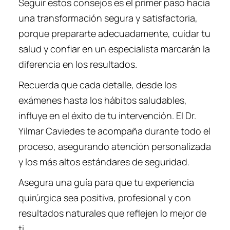
Seguir estos consejos es el primer paso hacia
una transformación segura y satisfactoria,
porque prepararte adecuadamente, cuidar tu
salud y confiar en un especialista marcarán la
diferencia en los resultados.
Recuerda que cada detalle, desde los
exámenes hasta los hábitos saludables,
influye en el éxito de tu intervención. El Dr.
Yilmar Caviedes te acompaña durante todo el
proceso, asegurando atención personalizada
y los más altos estándares de seguridad.
Asegura una guía para que tu experiencia
quirúrgica sea positiva, profesional y con
resultados naturales que reflejen lo mejor de
ti.