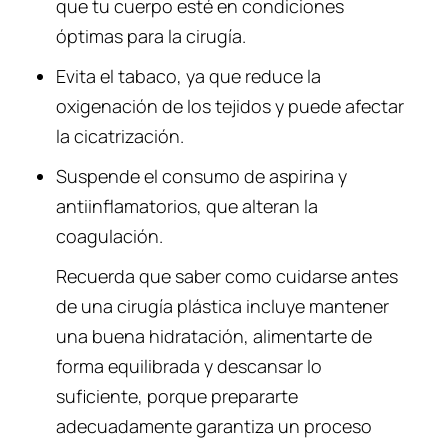
que tu cuerpo esté en condiciones
óptimas para la cirugía.
Evita el tabaco, ya que reduce la
oxigenación de los tejidos y puede afectar
la cicatrización.
Suspende el consumo de aspirina y
antiinflamatorios, que alteran la
coagulación.
Recuerda que saber como cuidarse antes
de una cirugía plástica incluye mantener
una buena hidratación, alimentarte de
forma equilibrada y descansar lo
suficiente, porque prepararte
adecuadamente garantiza un proceso