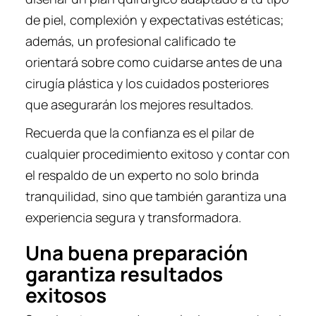
de piel, complexión y expectativas estéticas;
además, un profesional calificado te
orientará sobre como cuidarse antes de una
cirugía plástica y los cuidados posteriores
que asegurarán los mejores resultados.
Recuerda que la confianza es el pilar de
cualquier procedimiento exitoso y contar con
el respaldo de un experto no solo brinda
tranquilidad, sino que también garantiza una
experiencia segura y transformadora.
Una buena preparación
garantiza resultados
exitosos