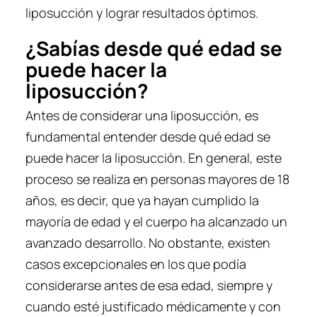
liposucción y lograr resultados óptimos.
¿Sabías desde qué edad se
puede hacer la
liposucción?
Antes de considerar una liposucción, es
fundamental entender desde qué edad se
puede hacer la liposucción. En general, este
proceso se realiza en personas mayores de 18
años, es decir, que ya hayan cumplido la
mayoría de edad y el cuerpo ha alcanzado un
avanzado desarrollo. No obstante, existen
casos excepcionales en los que podía
considerarse antes de esa edad, siempre y
cuando esté justificado médicamente y con