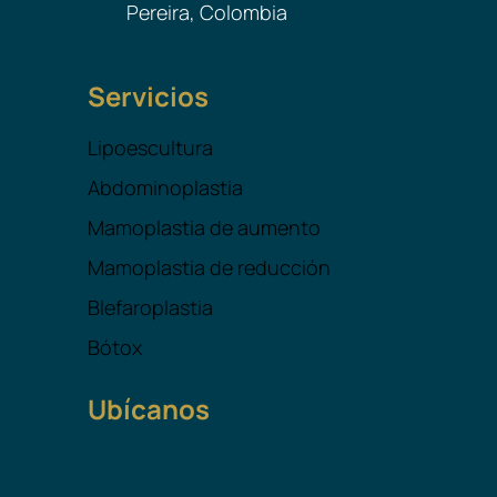
Pereira, Colombia
Servicios
Lipoescultura
Abdominoplastia
Mamoplastia de aumento
Mamoplastia de reducción
Blefaroplastia
Bótox
Ubícanos