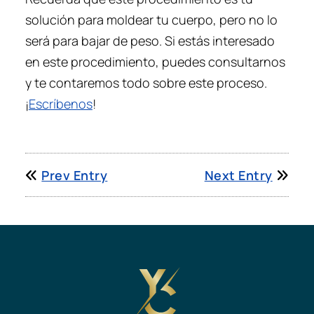
solución para moldear tu cuerpo, pero no lo
será para bajar de peso. Si estás interesado
en este procedimiento, puedes consultarnos
y te contaremos todo sobre este proceso.
¡
Escríbenos
!
Prev Entry
Next Entry