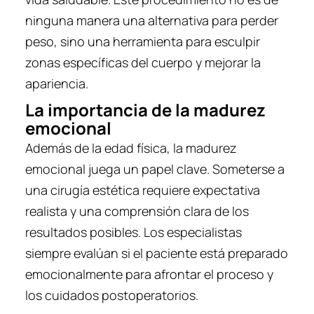
ninguna manera una alternativa para perder
peso, sino una herramienta para esculpir
zonas específicas del cuerpo y mejorar la
apariencia.
La importancia de la madurez
emocional
Además de la edad física, la madurez
emocional juega un papel clave. Someterse a
una cirugía estética requiere expectativa
realista y una comprensión clara de los
resultados posibles. Los especialistas
siempre evalúan si el paciente está preparado
emocionalmente para afrontar el proceso y
los cuidados postoperatorios.