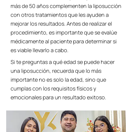
más de 50 años complementen la liposucción
con otros tratamientos que les ayuden a
mejorar los resultados. Antes de realizar el
procedimiento, es importante que se evalúe
médicamente al paciente para determinar si
es viable llevarlo a cabo.
Si te preguntas a qué edad se puede hacer
una liposucción, recuerda que lo más
importante no es solo la edad, sino que
cumplas con los requisitos físicos y
emocionales para un resultado exitoso.