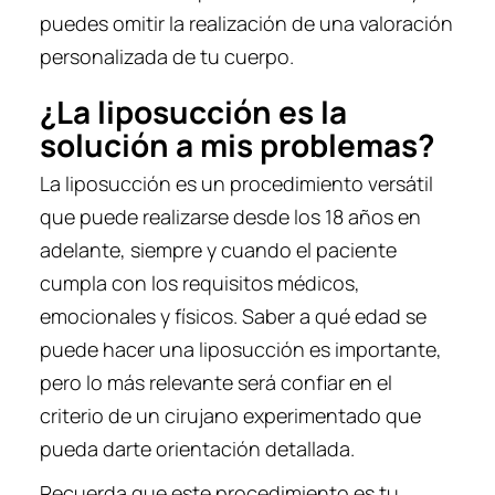
puedes omitir la realización de una valoración
personalizada de tu cuerpo.
¿La liposucción es la
solución a mis problemas?
La liposucción es un procedimiento versátil
que puede realizarse desde los 18 años en
adelante, siempre y cuando el paciente
cumpla con los requisitos médicos,
emocionales y físicos. Saber a qué edad se
puede hacer una liposucción es importante,
pero lo más relevante será confiar en el
criterio de un cirujano experimentado que
pueda darte orientación detallada.
Recuerda que este procedimiento es tu