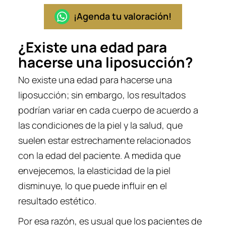
¡Agenda tu valoración!
¿Existe una edad para
hacerse una liposucción?
No existe una edad para hacerse una
liposucción; sin embargo, los resultados
podrían variar en cada cuerpo de acuerdo a
las condiciones de la piel y la salud, que
suelen estar estrechamente relacionados
con la edad del paciente. A medida que
envejecemos, la elasticidad de la piel
disminuye, lo que puede influir en el
resultado estético.
Por esa razón, es usual que los pacientes de