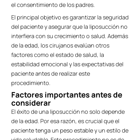
el consentimiento de los padres.
El principal objetivo es garantizar la seguridad
del paciente y asegurar que la liposucción no
interfiera con su crecimiento o salud. Además
de la edad, los cirujanos evalúan otros
factores como el estado de salud, la
estabilidad emocional y las expectativas del
paciente antes de realizar este
procedimiento.
Factores importantes antes de
considerar
El éxito de una liposucción no solo depende
de la edad. Por esa razón, es crucial que el
paciente tenga un peso estable y un estilo de
vida saludable. Este procedimiento no es de