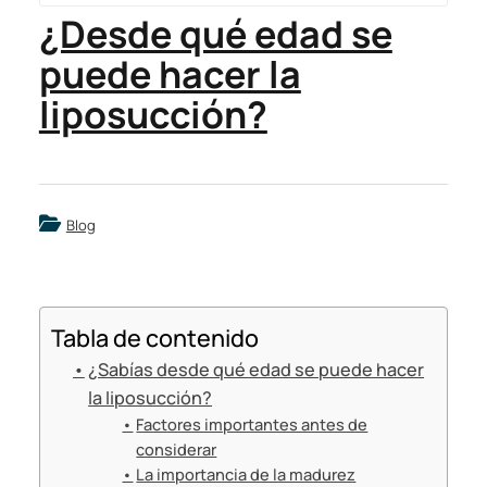
¿Desde qué edad se
puede hacer la
liposucción?
Blog
Tabla de contenido
¿Sabías desde qué edad se puede hacer
la liposucción?
Factores importantes antes de
considerar
La importancia de la madurez