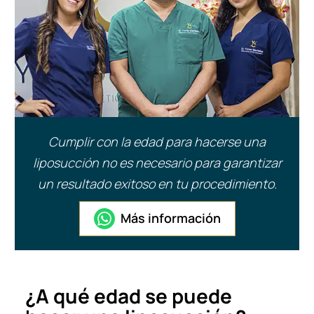
Cumplir con la edad para hacerse una
liposucción no es necesario para garantizar
un resultado exitoso en tu procedimiento.
Más información
¿A qué edad se puede