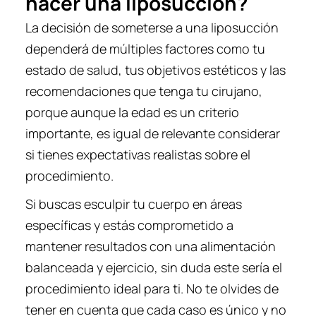
hacer una liposucción?
La decisión de someterse a una liposucción
dependerá de múltiples factores como tu
estado de salud, tus objetivos estéticos y las
recomendaciones que tenga tu cirujano,
porque aunque la edad es un criterio
importante, es igual de relevante considerar
si tienes expectativas realistas sobre el
procedimiento.
Si buscas esculpir tu cuerpo en áreas
específicas y estás comprometido a
mantener resultados con una alimentación
balanceada y ejercicio, sin duda este sería el
procedimiento ideal para ti. No te olvides de
tener en cuenta que cada caso es único y no